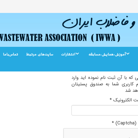
آموزش،همایش،مسابقه
انتشارات
سایت‌‌های مرتبط
تماس‌باما
ی که با آن ثبت نام نموده اید وارد
ام کاربری شما به صندوق پستیتان
هد شد
 الکترونیک
*
C)
*