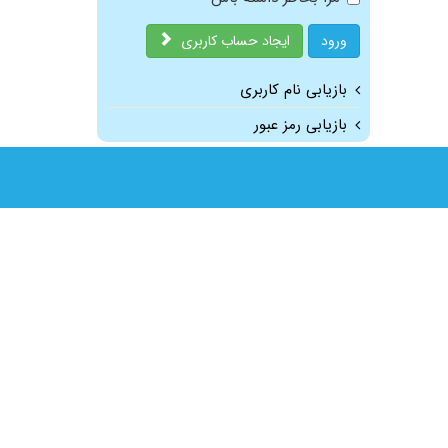
ورود
ایجاد حساب کاربری
بازیابی نام کاربری
بازیابی رمز عبور