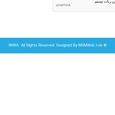
© 2015 IWWA. All Rights Reserved. Designed By MSMWeb