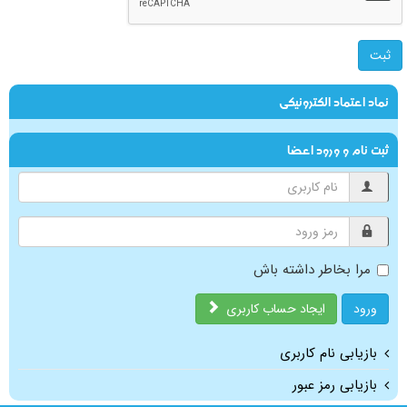
ثبت
نماد اعتماد الکترونیکی
ثبت نام و ورود اعضا
مرا بخاطر داشته باش
ورود
ایجاد حساب کاربری
بازیابی نام کاربری
بازیابی رمز عبور