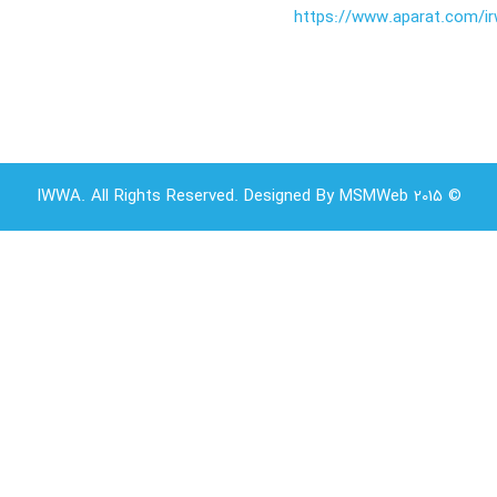
https://www.aparat.com/i
© 2015 IWWA. All Rights Reserved. Designed By MSMWeb