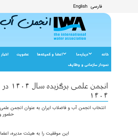
فارسی
English
خانه
درباره‌ما
اعضا و کمیته‌ها
عضویت
اخبار
نمودار سازمانی و وظایف
انجمن 
۱۴۰۴
حضور وز
این موفقیت را به هیئت مدیره، اعضا