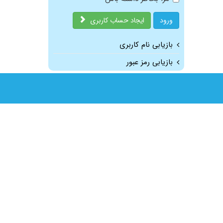
ورود
ایجاد حساب کاربری
بازیابی نام کاربری
بازیابی رمز عبور