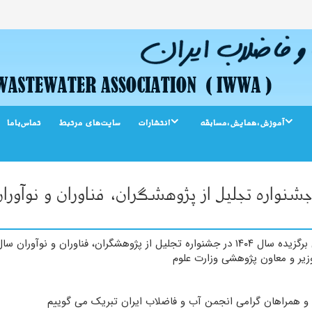
آموزش،همایش،مسابقه
انتشارات
سایت‌‌های مرتبط
تماس‌باما
علمی برگزیده سال ۱۴۰۴ در جشنواره تجلیل از پژوهشگران، فناوران و نوآ
یر و معاون پژوهشی وزارت علوم
 و همراهان گرامی انجمن آب و فاضلاب ایران تبریک می گوییم