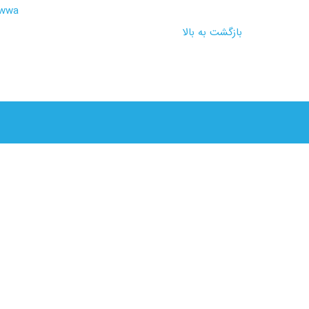
rwwa
بازگشت به بالا