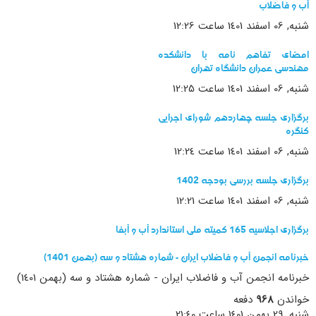
آب و فاضلاب
شنبه, 06 اسفند 1401 ساعت 12:26
امضای تفاهم نامه با دانشکده
مهندسی عمران دانشگاه تهران
شنبه, 06 اسفند 1401 ساعت 12:25
برگزاری جلسه چهاردهم شورای اجرایی
کنگره
شنبه, 06 اسفند 1401 ساعت 12:24
برگزاری جلسه بررسی بودجه 1402
شنبه, 06 اسفند 1401 ساعت 12:21
برگزاری اجلاسیه 165 کمیته ملی استاندارد آب و آبفا
خبرنامه انجمن آب و فاضلاب ایران - شماره هشتاد و سه (بهمن 1401)
خبرنامه انجمن آب و فاضلاب ایران - شماره هشتاد و سه (بهمن 1401)
خواندن
968
دفعه
شنبه, 29 بهمن 1401 ساعت 21:40