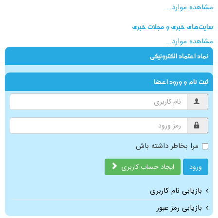
مشاهده موارد...
سایت‌های خبری و مجلات خبری
مشاهده موارد...
نماد اعتماد الکترونیکی
ثبت نام و ورود اعضا
مرا بخاطر داشته باش
ورود
ایجاد حساب کاربری
بازیابی نام کاربری
بازیابی رمز عبور