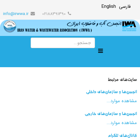
فارسی
English
info@irwwa.ir
02188391390
سایت‌های مرتبط
انجمن‌ها و سازمان‌های داخلی
مشاهده موارد...
انجمن‌ها و سازمان‌های خارجی
مشاهده موارد...
کانال‌های تلگرام