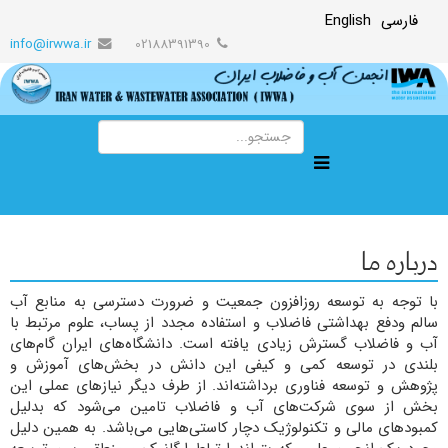
فارسی
English
info@irwwa.ir
02188391390
درباره ما
با توجه به توسعه روزافزون جمعیت و ضرورت دسترسی به منابع آب
سالم ودفع بهداشتی فاضلاب و استفاده مجدد از پساب، علوم مرتبط با
آب و فاضلاب گسترش زیادی یافته است. دانشگاه‌های ایران گام‌های
بلندی در توسعه کمی و کیفی این دانش در بخش‌های آموزش و
پژوهش و توسعه فناوری برداشته‌اند. از طرف دیگر نیازهای عملی این
بخش از سوی شرکت‌های آب و فاضلاب تامین می‌شود که بدلیل
کمبودهای مالی و تکنولوژیک دچار کاستی‌هایی می‌باشد. به همین دلیل