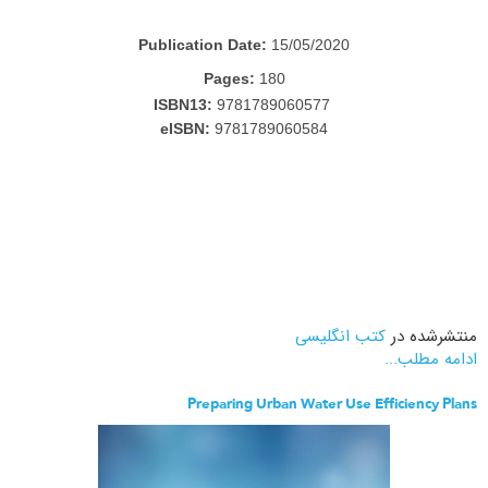
Publication Date:
15/05/2020
Pages:
180
ISBN13:
9781789060577
eISBN:
9781789060584
منتشرشده در
کتب انگلیسی
ادامه مطلب...
Preparing Urban Water Use Efficiency Plans