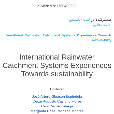
eISBN:
9781780409863
منتشرشده در
کتب انگلیسی
ادامه مطلب...
International Rainwater Catchment Systems Experiences Towards
sustainability
International Rainwater
Catchment Systems Experiences
Towards sustainability
:Editors
José Arturo Gleason Espíndola
César Augusto Casiano Flores
Raul Pacheco-Vega
Margarita Rosa Pacheco Montes