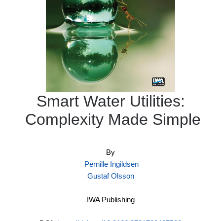
Smart Water Utilities:
Complexity Made Simple
By
Pernille Ingildsen
Gustaf Olsson
IWA Publishing