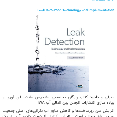
Leak Detection Technology and Implementation
معرفی و دانلود کتاب رایگان تخصصی تشخیص نشت- فن آوری و
پیاده سازی انتشارات انجمن بین المللی آب IWA
افزایش سن زیرساخت‌ها و کاهش منابع آب نگرانی‌های اصلی جمعیت
رو به رشد جهانی است. بنابراین کنترل از دست دادن آب به یک