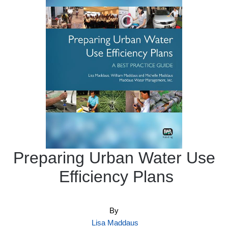
Preparing Urban Water Use
Efficiency Plans
By
Lisa Maddaus