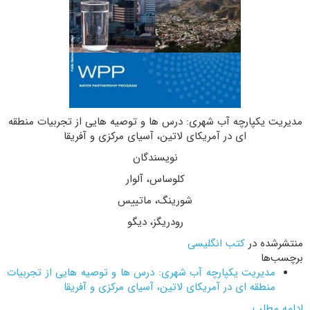
مدیریت یکپارچه آب شهری: درس ها و توصیه هایی از تجربیات منطقه
ای در آمریکای لاتین، آسیای مرکزی و آفریقا
نویسندگان
کلوساس، آلوار
شورینگ، ماتییس
رودریگز، دیگو
منتشرشده در
کتب انگلیسی
برچسب‌ها
مدیریت یکپارچه آب شهری: درس ها و توصیه هایی از تجربیات
منطقه ای در آمریکای لاتین، آسیای مرکزی و آفریقا
ادامه مطلب...