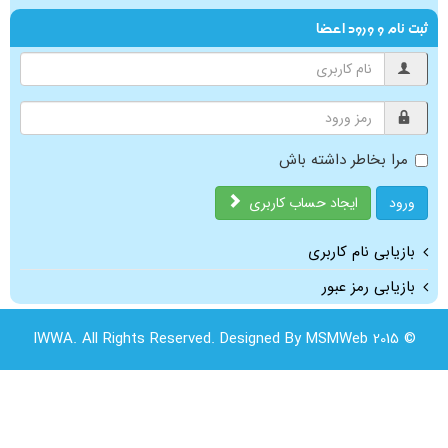
ثبت نام و ورود اعضا
مرا بخاطر داشته باش
ورود
ایجاد حساب کاربری
بازیابی نام کاربری
بازیابی رمز عبور
© 2015 IWWA. All Rights Reserved. Designed By MSMWeb