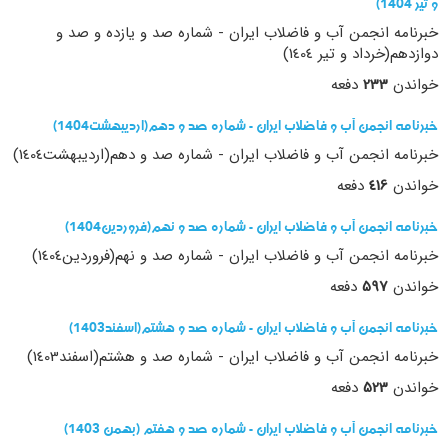
و تیر 1404)
خبرنامه انجمن آب و فاضلاب ایران - شماره صد و یازده و صد و
دوازدهم(خرداد و تیر 1404)
خواندن
233
دفعه
خبرنامه انجمن آب و فاضلاب ایران - شماره صد و دهم(اردیبهشت1404)
خبرنامه انجمن آب و فاضلاب ایران - شماره صد و دهم(اردیبهشت1404)
خواندن
416
دفعه
خبرنامه انجمن آب و فاضلاب ایران - شماره صد و نهم(فروردین1404)
خبرنامه انجمن آب و فاضلاب ایران - شماره صد و نهم(فروردین1404)
خواندن
597
دفعه
خبرنامه انجمن آب و فاضلاب ایران - شماره صد و هشتم(اسفند1403)
خبرنامه انجمن آب و فاضلاب ایران - شماره صد و هشتم(اسفند1403)
خواندن
523
دفعه
خبرنامه انجمن آب و فاضلاب ایران - شماره صد و هفتم (بهمن 1403)