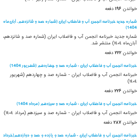
خواندن
196
دفعه
شماره جدید خبرنامه انجمن آب و فاضلاب ایران (شماره صد و شانزدهم، آبان‌‎ماه
1404)
شماره جدید خبرنامه انجمن آب و فاضلاب ایران (شماره صد و شانزدهم،
آبان‌ماه 1404) منتشر شد.
خواندن
222
دفعه
خبرنامه انجمن آب و فاضلاب ایران - شماره صد و چهاردهم (شهریور 1404)
خبرنامه انجمن آب و فاضلاب ایران - شماره صد و چهاردهم (شهریور
1404)
خواندن
226
دفعه
خبرنامه انجمن آب و فاضلاب ایران - شماره صد و سیزدهم (مرداد 1404)
خبرنامه انجمن آب و فاضلاب ایران - شماره صد و سیزدهم (مرداد 1404)
خواندن
287
دفعه
خبرنامه انجمن آب و فاضلاب ایران - شماره صد و یازده و صد و دوازدهم(خرداد