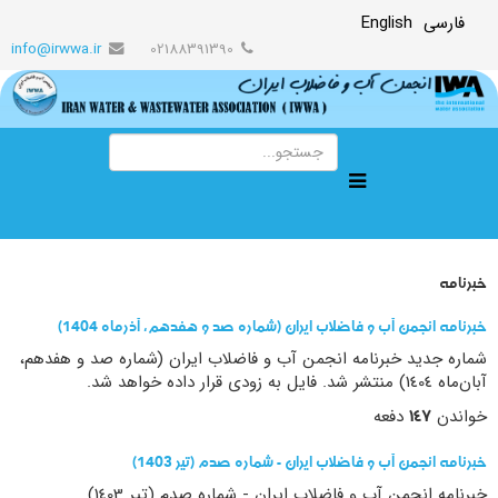
فارسی
English
info@irwwa.ir
02188391390
خبرنامه
خبرنامه انجمن آب و فاضلاب ایران (شماره صد و هفدهم، آذرماه 1404)
شماره جدید خبرنامه انجمن آب و فاضلاب ایران (شماره صد و هفدهم،
آبان‌ماه 1404) منتشر شد. فایل به زودی قرار داده خواهد شد.
خواندن
147
دفعه
خبرنامه انجمن آب و فاضلاب ایران - شماره صدم (تیر 1403)
خبرنامه انجمن آب و فاضلاب ایران - شماره صدم (تیر 1403)