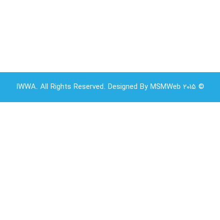
© 2015 IWWA. All Rights Reserved. Designed By MSMWeb