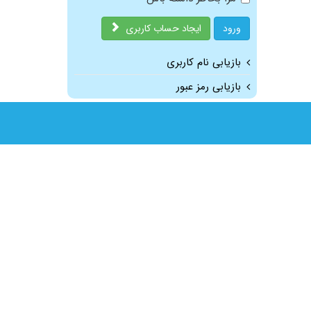
ورود
ایجاد حساب کاربری
بازیابی نام کاربری
بازیابی رمز عبور