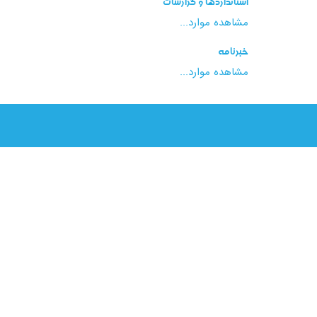
استانداردها و گزارشات
مشاهده موارد...
خبرنامه
مشاهده موارد...