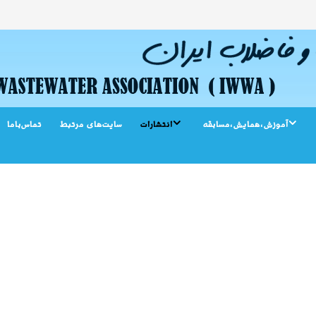
آموزش،همایش،مسابقه
انتشارات
سایت‌‌های مرتبط
تماس‌باما