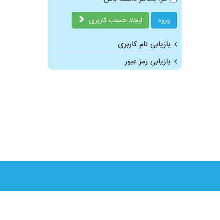
ورود
ایجاد حساب کاربری
بازیابی نام کاربری
بازیابی رمز عبور