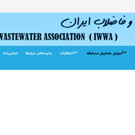
آموزش،همایش،مسابقه
انتشارات
سایت‌‌های مرتبط
تماس‌باما