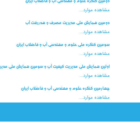
دومین کنگره علوم و مهندسی آب و فاضلاب ایران
مشاهده موارد...
دومین همایش ملی مدیریت مصرف و هدررفت آب
مشاهده موارد...
سومین کنگره ملی علوم و مهندسی آب و فاضلاب ایران
مشاهده موارد...
اولین همایش ملی مدیریت کیفیت آب و سومین همایش ملی مدی
مشاهده موارد...
چهارمین کنگره علوم و مهندسی آب و فاضلاب ایران
مشاهده موارد...