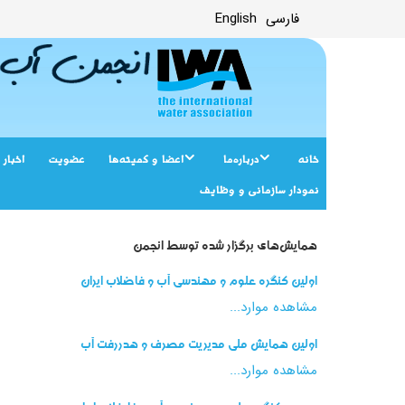
فارسی
English
خانه
درباره‌ما
اعضا و کمیته‌ها
عضویت
اخبار
نمودار سازمانی و وظایف
همایش‌های برگزار شده توسط انجمن
اولین کنگره علوم و مهندسی آب و فاضلاب ایران
مشاهده موارد...
اولین همایش ملی مدیریت مصرف و هدررفت آب
مشاهده موارد...